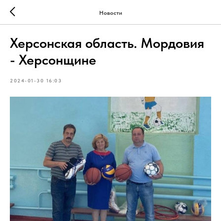
Новости
Херсонская область. Мордовия
- Херсонщине
2024-01-30 16:03