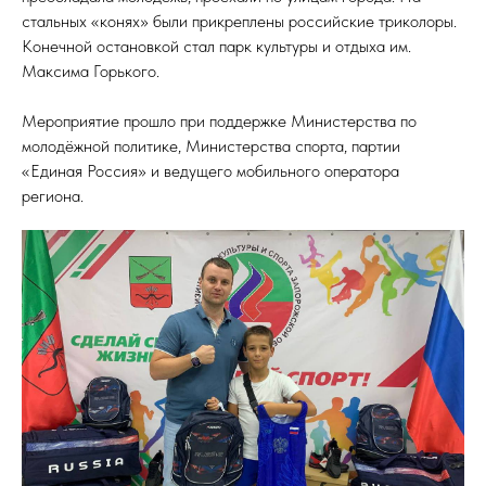
стальных «конях» были прикреплены российские триколоры.
Конечной остановкой стал парк культуры и отдыха им.
Максима Горького.
Мероприятие прошло при поддержке Министерства по
молодёжной политике, Министерства спорта, партии
«Единая Россия» и ведущего мобильного оператора
региона.