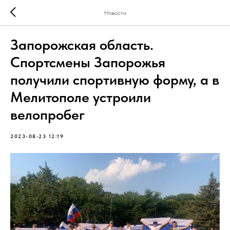
Новости
Запорожская область.
Спортсмены Запорожья
получили спортивную форму, а в
Мелитополе устроили
велопробег
2023-08-23 12:19