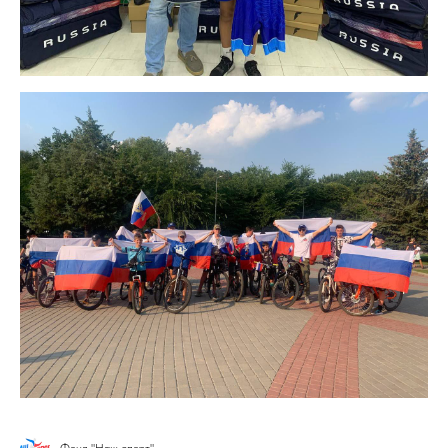
Фонд "Наш спорт"