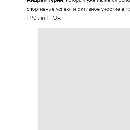
спортивные успехи и активное участие в
«90 лет ГТО».