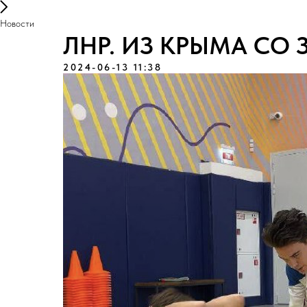
Новости
ЛНР. ИЗ КРЫМА СО
2024-06-13 11:38