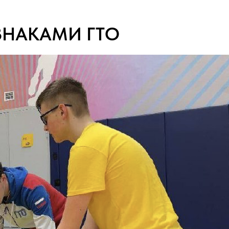
 ЗНАКАМИ ГТО