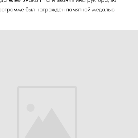
 программе был награжден памятной медалью