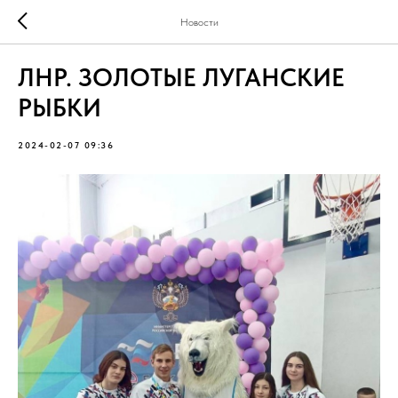
Новости
ЛНР. ЗОЛОТЫЕ ЛУГАНСКИЕ
РЫБКИ
2024-02-07 09:36