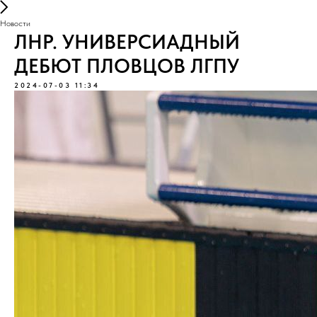
Новости
ЛНР. УНИВЕРСИАДНЫЙ
ДЕБЮТ ПЛОВЦОВ ЛГПУ
2024-07-03 11:34