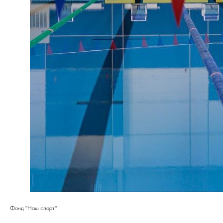
Фонд "Наш спорт"